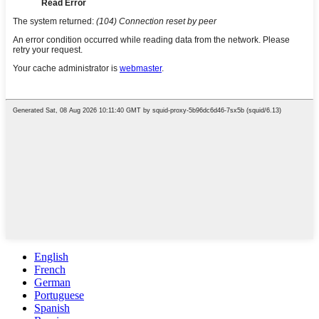
English
French
German
Portuguese
Spanish