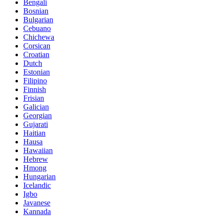
Bengali
Bosnian
Bulgarian
Cebuano
Chichewa
Corsican
Croatian
Dutch
Estonian
Filipino
Finnish
Frisian
Galician
Georgian
Gujarati
Haitian
Hausa
Hawaiian
Hebrew
Hmong
Hungarian
Icelandic
Igbo
Javanese
Kannada