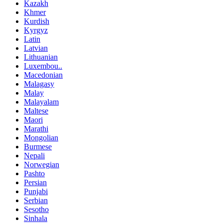
Kazakh
Khmer
Kurdish
Kyrgyz
Latin
Latvian
Lithuanian
Luxembou..
Macedonian
Malagasy
Malay
Malayalam
Maltese
Maori
Marathi
Mongolian
Burmese
Nepali
Norwegian
Pashto
Persian
Punjabi
Serbian
Sesotho
Sinhala